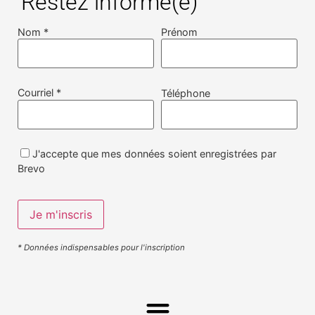
Restez informé(e)
Nom *
Prénom
Courriel *
Téléphone
J'accepte que mes données soient enregistrées par
Brevo
* Données indispensables pour l'inscription