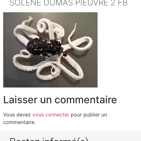
SOLENE DUMAS PIEUVRE 2 FB
Laisser un commentaire
Vous devez
vous connecter
pour publier un
commentaire.