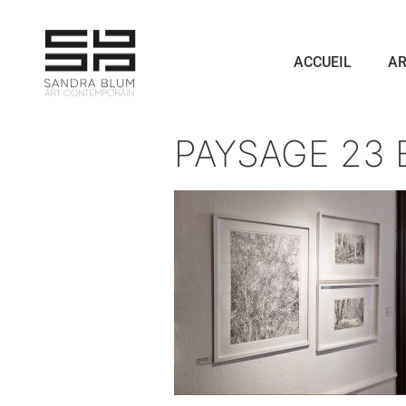
ACCUEIL
AR
PAYSAGE 23 