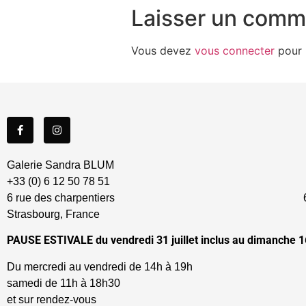
Laisser un comm
Vous devez
vous connecter
pour 
Galerie Sandra BLUM
+33 (0) 6 12 50 78 51
6 rue des charpentiers 67
Strasbourg, France
PAUSE ESTIVALE du vendredi 31 juillet inclus au dimanche 1
Du mercredi au vendredi de 14h à 
samedi de 11h à 18h30
et sur rendez-vous