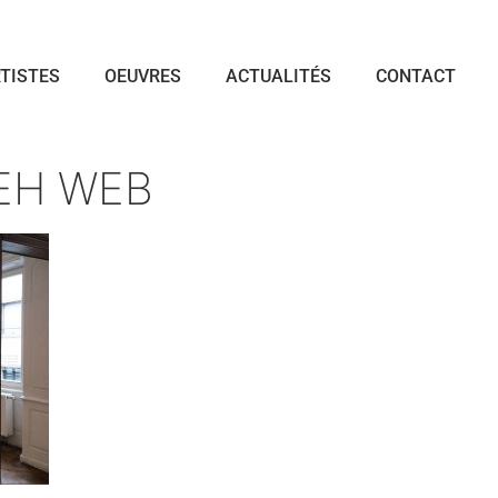
TISTES
OEUVRES
ACTUALITÉS
CONTACT
EH WEB