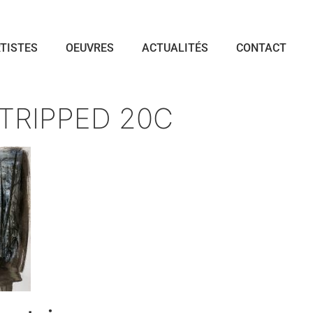
TISTES
OEUVRES
ACTUALITÉS
CONTACT
STRIPPED 20C