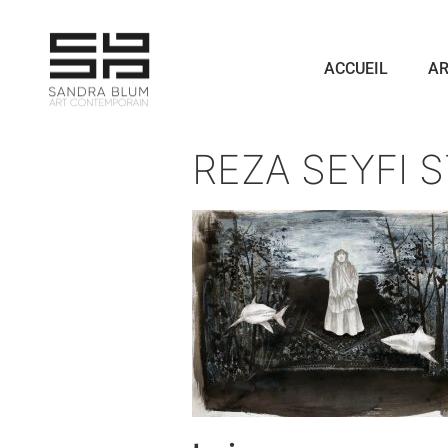
ACCUEIL
AR
REZA SEYFI 