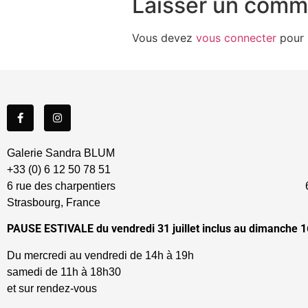
Laisser un comm
Vous devez
vous connecter
pour 
Galerie Sandra BLUM
+33 (0) 6 12 50 78 51
6 rue des charpentiers 67
Strasbourg, France
PAUSE ESTIVALE du vendredi 31 juillet inclus au dimanche 1
Du mercredi au vendredi de 14h à 
samedi de 11h à 18h30
et sur rendez-vous