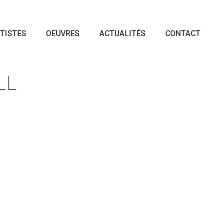
TISTES
OEUVRES
ACTUALITÉS
CONTACT
LL