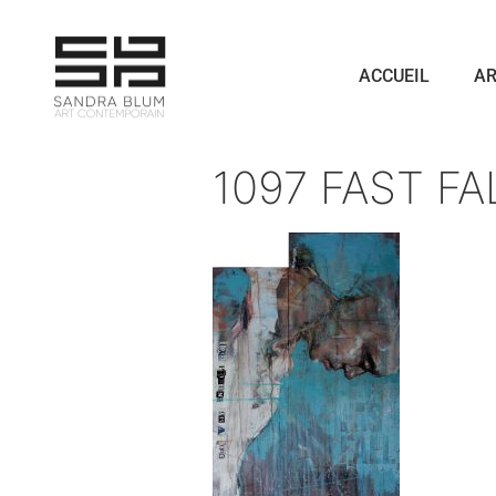
ACCUEIL
AR
1097 FAST FA