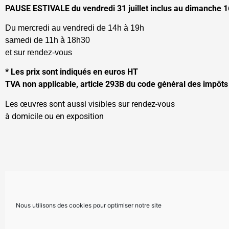
PAUSE ESTIVALE du vendredi 31 juillet inclus au dimanche 1
Du mercredi au vendredi de 14h à 
samedi de 11h à 18h30
et sur rendez-vous
* Les prix sont indiqués en euros HT
TVA non applicable, article 293B du code général des impôts
Les œuvres sont aussi
sur rendez-vous
visibles
à domicile ou en exposition
Nous utilisons des cookies pour optimiser notre site