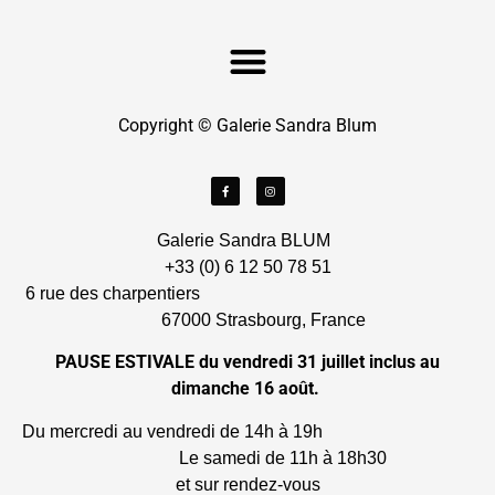
Copyright © Galerie Sandra Blum
Galerie Sandra BLUM
+33 (0) 6 12 50 78 51
6 rue des charpentiers
67000 Strasbourg, France
PAUSE ESTIVALE du vendredi 31 juillet inclus au
dimanche 16 août.
Du mercredi au vendredi de 14h à 19h
Le samedi de 11h à 18h30
et sur rendez-vous