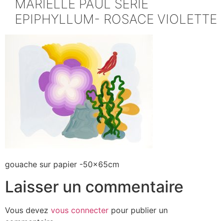
MARIELLE PAUL SERIE
EPIPHYLLUM- ROSACE VIOLETTE
gouache sur papier -50x65cm
Laisser un commentaire
Vous devez
vous connecter
pour publier un