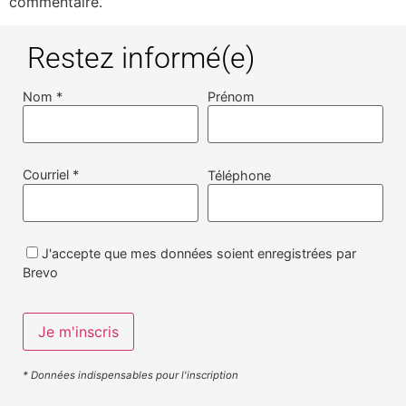
commentaire.
Restez informé(e)
Nom *
Prénom
Courriel *
Téléphone
J'accepte que mes données soient enregistrées par
Brevo
* Données indispensables pour l'inscription