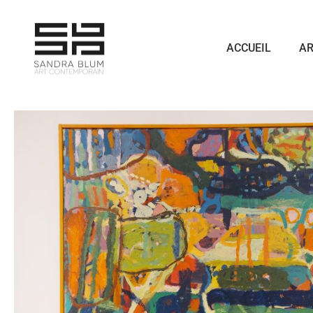
ACCUEIL
AR