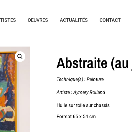
TISTES
OEUVRES
ACTUALITÉS
CONTACT
Abstraite (au 
Technique(s) :
Peinture
Artiste :
Aymery Rolland
Huile sur toile sur chassis
Format 65 x 54 cm