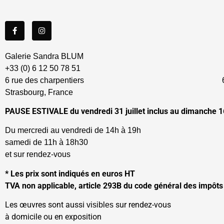
Galerie Sandra BLUM
+33 (0) 6 12 50 78 51
6 rue des charpentiers 67
Strasbourg, France
PAUSE ESTIVALE du vendredi 31 juillet inclus au dimanche 1
Du mercredi au vendredi de 14h à 
samedi de 11h à 18h30
et sur rendez-vous
* Les prix sont indiqués en euros HT
TVA non applicable, article 293B du code général des impôts
Les œuvres sont aussi
sur rendez-vous
visibles
à domicile ou en exposition