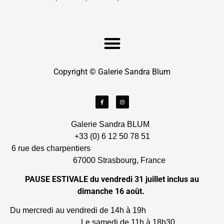
Copyright © Galerie Sandra Blum
Galerie Sandra BLUM
+33 (0) 6 12 50 78 51
6 rue des charpentiers
67000 Strasbourg, France
PAUSE ESTIVALE du vendredi 31 juillet inclus au
dimanche 16 août.
Du mercredi au vendredi de 14h à 19h
Le samedi de 11h à 18h30