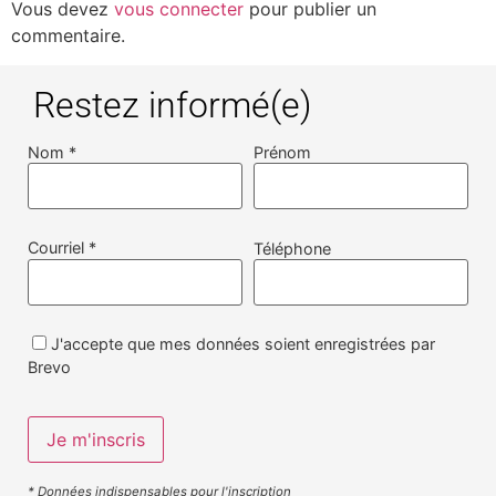
Vous devez
vous connecter
pour publier un
commentaire.
Restez informé(e)
Nom *
Prénom
Courriel *
Téléphone
J'accepte que mes données soient enregistrées par
Brevo
* Données indispensables pour l'inscription