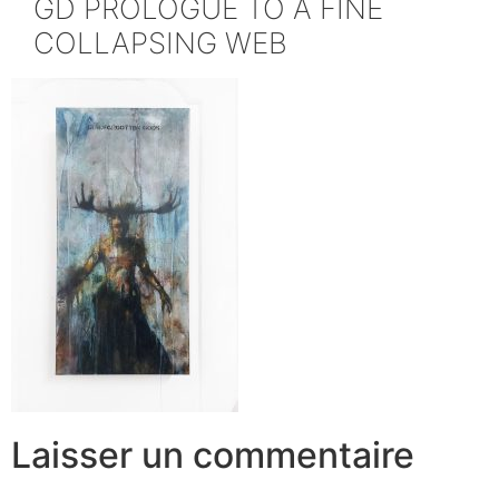
GD PROLOGUE TO A FINE
COLLAPSING WEB
Laisser un commentaire