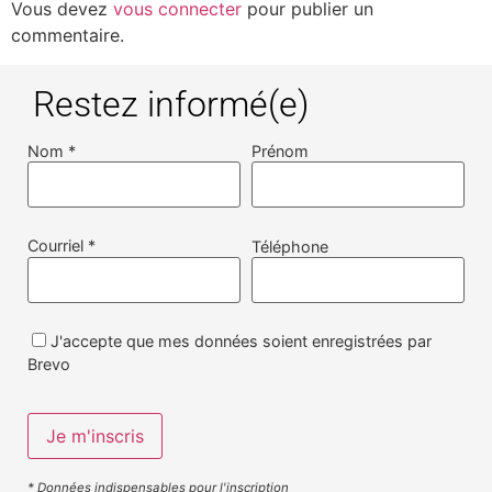
Vous devez
vous connecter
pour publier un
commentaire.
Restez informé(e)
Nom *
Prénom
Courriel *
Téléphone
J'accepte que mes données soient enregistrées par
Brevo
* Données indispensables pour l'inscription