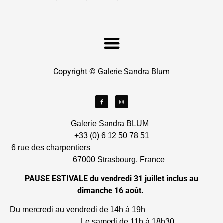
Copyright © Galerie Sandra Blum
Galerie Sandra BLUM
+33 (0) 6 12 50 78 51
6 rue des charpentiers
67000 Strasbourg, France
PAUSE ESTIVALE du vendredi 31 juillet inclus au
dimanche 16 août.
Du mercredi au vendredi de 14h à 19h
Le samedi de 11h à 18h30