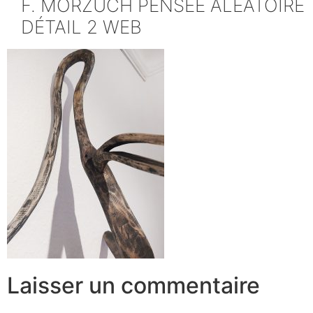
F. MORZUCH PENSÉE ALÉATOIRE
DÉTAIL 2 WEB
Laisser un commentaire