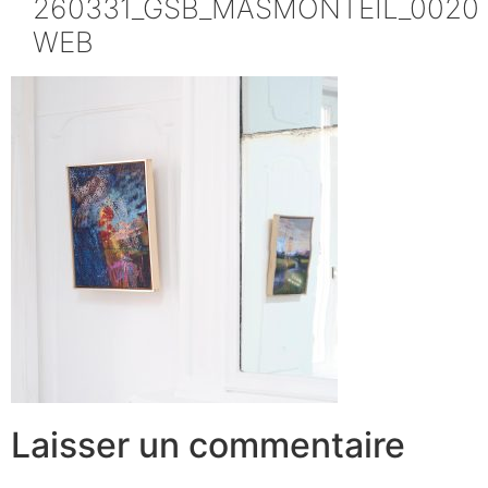
260331_GSB_MASMONTEIL_0020
WEB
Laisser un commentaire