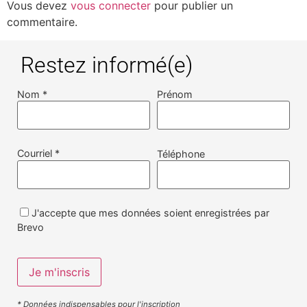
Vous devez
vous connecter
pour publier un
commentaire.
Restez informé(e)
Nom *
Prénom
Courriel *
Téléphone
J'accepte que mes données soient enregistrées par
Brevo
* Données indispensables pour l'inscription