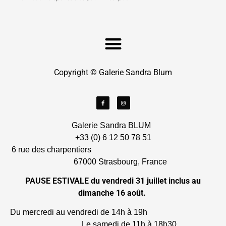
Copyright © Galerie Sandra Blum
Galerie Sandra BLUM
+33 (0) 6 12 50 78 51
6 rue des charpentiers
67000 Strasbourg, France
PAUSE ESTIVALE du vendredi 31 juillet inclus au
dimanche 16 août.
Du mercredi au vendredi de 14h à 19h
Le samedi de 11h à 18h30