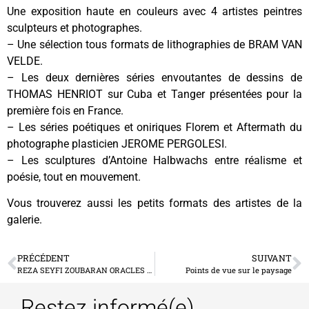
Une exposition haute en couleurs avec 4 artistes peintres
sculpteurs et photographes.
– Une sélection tous formats de lithographies de BRAM VAN
VELDE.
– Les deux dernières séries envoutantes de dessins de
THOMAS HENRIOT sur Cuba et Tanger présentées pour la
première fois en France.
– Les séries poétiques et oniriques Florem et Aftermath du
photographe plasticien JEROME PERGOLESI.
– Les sculptures d’Antoine Halbwachs entre réalisme et
poésie, tout en mouvement.
Vous trouverez aussi les petits formats des artistes de la
galerie.
PRÉCÉDENT
SUIVANT
REZA SEYFI ZOUBARAN ORACLES ARIDES
Points de vue sur le paysage
Restez informé(e)