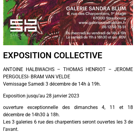
EXPOSITION COLLECTIVE
ANTOINE HALBWACHS – THOMAS HENRIOT – JEROME
PERGOLESI- BRAM VAN VELDE
Vernissage Samedi 3 décembre de 14h à 19h.
Exposition jusqu’au 28 janvier 2023
ouverture exceptionnelle des dimanches 4, 11 et 18
décembre de 14h30 à 18h.
Les 3 galeries 6 rue des charpentiers seront ouvertes les 3 de
l’avant.