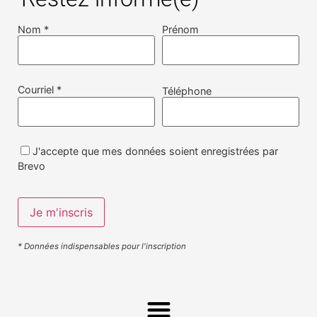
Nom *
Prénom
Courriel *
Téléphone
J'accepte que mes données soient enregistrées par
Brevo
* Données indispensables pour l'inscription